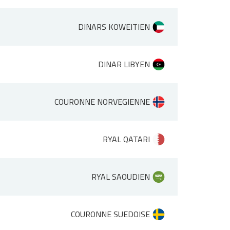
DINARS KOWEITIEN
DINAR LIBYEN
COURONNE NORVEGIENNE
RYAL QATARI
RYAL SAOUDIEN
COURONNE SUEDOISE