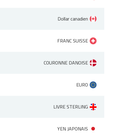
Dollar canadien
FRANC SUISSE
COURONNE DANOISE
EURO
LIVRE STERLING
YEN JAPONAIS