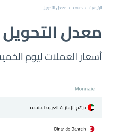
الرئيسية
cours
معدل التحويل
معدل التحويل
أسعار العملات ليوم الخميس 6 st 2026
Monnaie
درهم الإمارات العربية المتحدة
Dinar de Bahrein