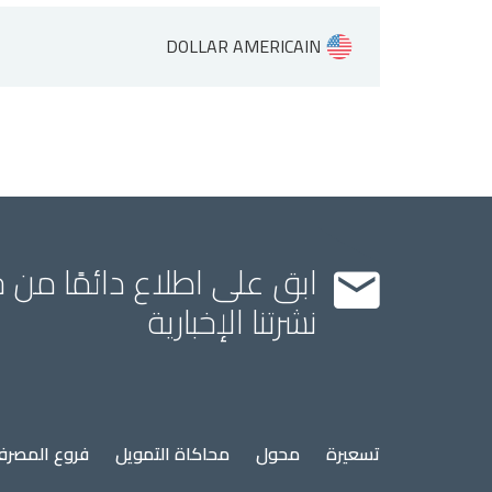
DOLLAR AMERICAIN
ابق على اطلاع دائمًا من 
نشرتنا الإخبارية
Menu
تسعيرة
محول
محاكاة التمويل
فروع المصر
Pied