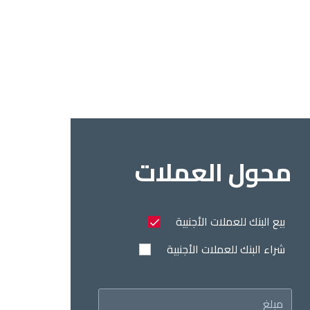
محول العملات
بيع البنك للعملات الأجنبية
شراء البنك للعملات الأجنبية