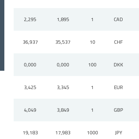
2,295
1,895
1
CAD
36,937
35,537
10
CHF
0,000
0,000
100
DKK
3,425
3,345
1
EUR
4,049
3,849
1
GBP
19,183
17,983
1000
JPY