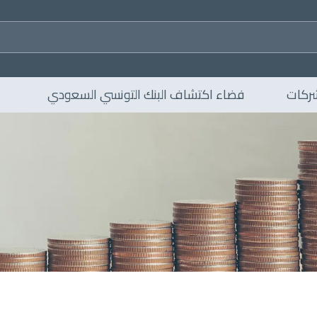
ركات
فضاء اكتشاف البنك التونسي السعودي