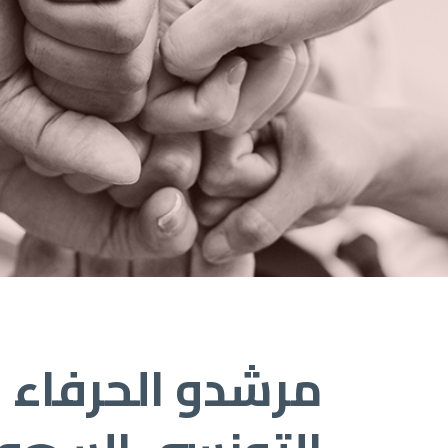
مرشدو الحرفاء ب