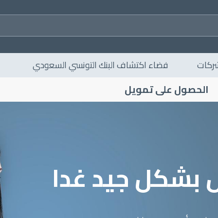
ركات
فضاء اكتشاف البنك التونسي السعودي
الحصول على تمويل
 بشكل جيد غدا