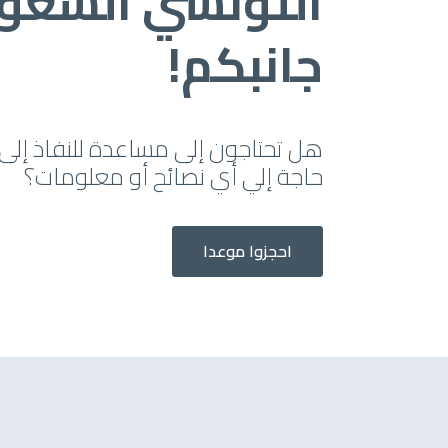
التونسي السعو
جانبكم!
هل تحتاجون إلى مساعدة للنفاذ إلى
حاجة إلي أي نصائح أو معلومات؟
احجزوا موعدا