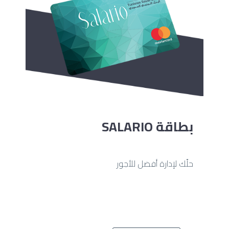
بطاقة SALARIO
حلّك لإدارة أفضل للأجور