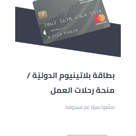
بطاقة بلاتينيوم الدوليّة /
منحة رحلات العمل
تمتّعوا بمزايا غير مسبوقة