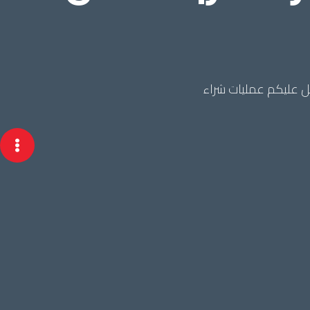
 عليكم عمليات شراء