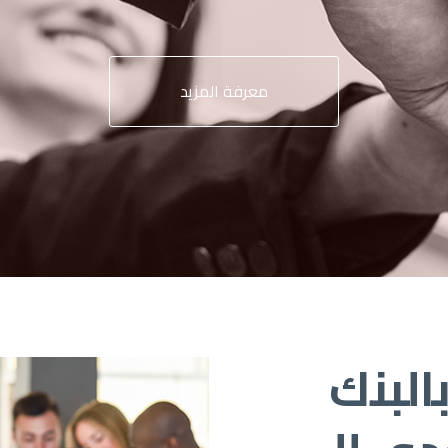
معرفة المزيد
البنك