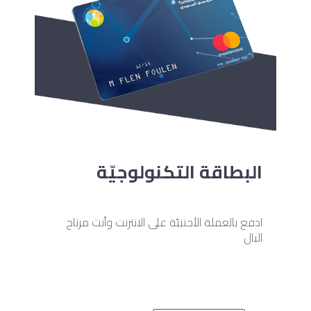
البطاقة التكنولوجيّة
ادفع بالعملة الأجنبيّة على الانترنت وأنت مرتاح
البال