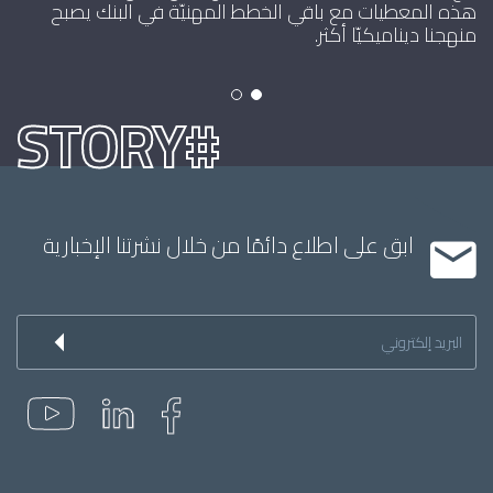
هذه المعطيات مع باقي الخطط المهنيّة في البنك يصبح
عن 
منهجنا ديناميكيّا أكثر.
#STORY
ابق على اطلاع دائمًا من خلال نشرتنا الإخبارية
Inscription
à
la
newsletter