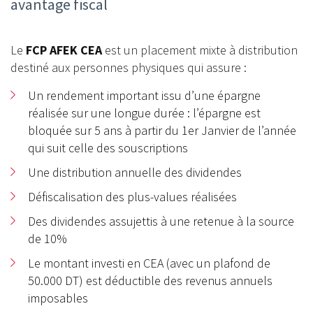
avantage fiscal
Le
FCP AFEK CEA
est un placement mixte à distribution
destiné aux personnes physiques qui assure :
Un rendement important issu d’une épargne
réalisée sur une longue durée : l’épargne est
bloquée sur 5 ans à partir du 1er Janvier de l’année
qui suit celle des souscriptions
Une distribution annuelle des dividendes
Défiscalisation des plus-values réalisées
Des dividendes assujettis à une retenue à la source
de 10%
Le montant investi en CEA (avec un plafond de
50.000 DT) est déductible des revenus annuels
imposables