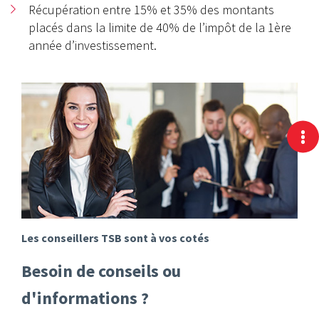
Récupération entre 15% et 35% des montants
placés dans la limite de 40% de l’impôt de la 1ère
année d’investissement.
Les conseillers TSB sont à vos cotés
Besoin de conseils ou
d'informations ?