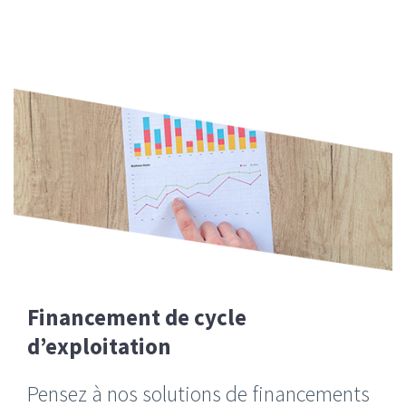
Financement de cycle
d’exploitation
Pensez à nos solutions de financements