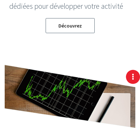
dédiées pour développer votre activité
Découvrez