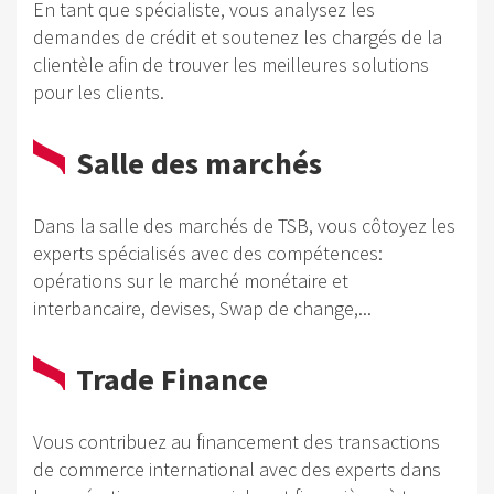
En tant que spécialiste, vous analysez les
demandes de crédit et soutenez les chargés de la
clientèle afin de trouver les meilleures solutions
pour les clients.
Salle des marchés
Dans la salle des marchés de TSB, vous côtoyez les
experts spécialisés avec des compétences:
opérations sur le marché monétaire et
interbancaire, devises, Swap de change,...
Trade Finance
Vous contribuez au financement des transactions
de commerce international avec des experts dans