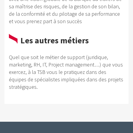
sa maîtrise des risques, de la gestion de son bilan,
de la conformité et du pilotage de sa performance
et vous prenez part à son succès
Les autres métiers
Quel que soit le métier de support (juridique,
marketing, RH, IT, Project management…) que vous
exercez, à la TSB vous le pratiquez dans des
équipes de spécialistes impliquées dans des projets
stratégiques.