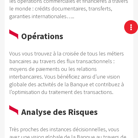
les opérations commerciales et financières à travers
le monde : crédits documentaires, transferts,
garanties internationales…..
Opérations
Vous vous trouvez à la croisée de tous les métiers
bancaires au travers des flux transactionnels :
moyens de paiements ou les relations
interbancaires. Vous bénéficiez ainsi d’une vision
globale des activités de la Banque et contribuez à
l’optimisation du traitement des transactions.
Analyse des Risques
Très proches des instances décisionnelles, vous
avez une vision globale de la Banque au travers de