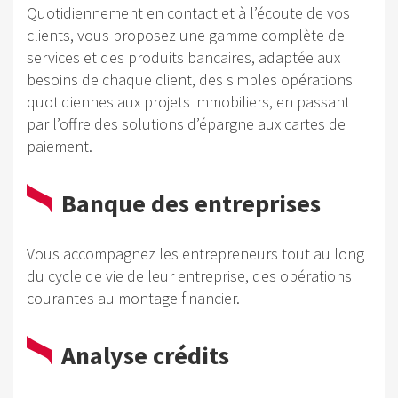
Quotidiennement en contact et à l’écoute de vos
clients, vous proposez une gamme complète de
services et des produits bancaires, adaptée aux
besoins de chaque client, des simples opérations
quotidiennes aux projets immobiliers, en passant
par l’offre des solutions d’épargne aux cartes de
paiement.
Banque des entreprises
Vous accompagnez les entrepreneurs tout au long
du cycle de vie de leur entreprise, des opérations
courantes au montage financier.
Analyse crédits