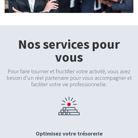
Nos services pour
vous
Pour faire tourner et fructifier votre activité, vous avez
besoin d’un réel partenaire pour vous accompagner et
faciliter votre vie professionnelle.
Optimisez votre trésorerie