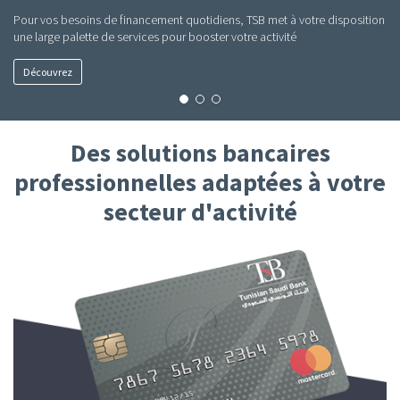
Pour vos besoins de financement quotidiens, TSB met à votre disposition
une large palette de services pour booster votre activité
Découvrez
Des solutions bancaires
professionnelles adaptées à votre
secteur d'activité