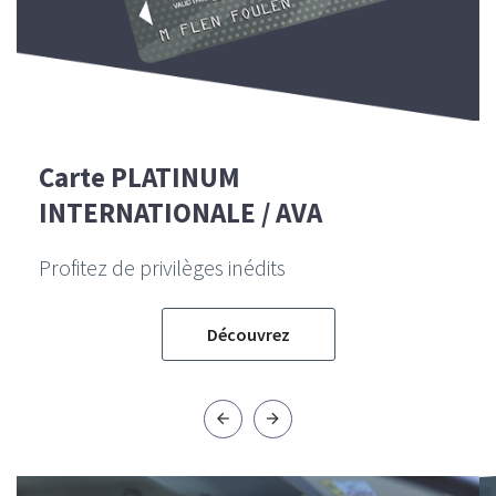
Carte PLATINUM
INTERNATIONALE / AVA
Profitez de privilèges inédits
Découvrez