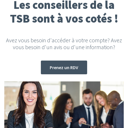
Les conseillers de la
TSB sont à vos cotés !
Avez vous besoin d'accéder à votre compte? Avez
vous besoin d'un avis ou d'une information?
Prenez un RDV