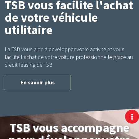
TSB vous facilite l'achat
de votre véhicule
utilitaire
La TSB vous aide à developper votre activité et vous
facilite l'achat de votre voiture professionnelle grâce au
crédit leasing de TSB
En savoir plus
TSB vous accompagne