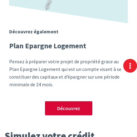
Découvrez également
Plan Epargne Logement
Pensez à préparer votre projet de propriété grace au
Plan Epargne Logement qui est un compte visant à se
constituer des capitaux et d’épargner sur une période
minimale de 24 mois.
Découvrez
Simulez votre crédit