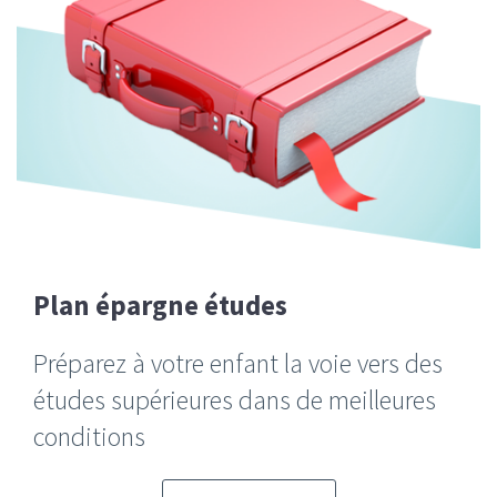
Plan épargne études
Préparez à votre enfant la voie vers des
études supérieures dans de meilleures
conditions