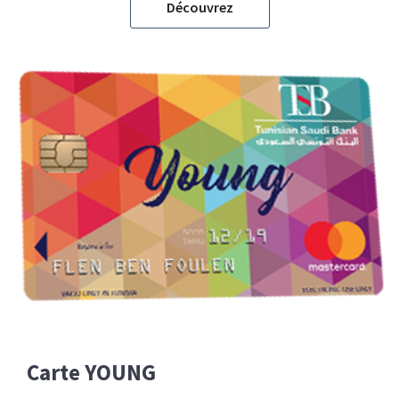
Découvrez
Carte YOUNG