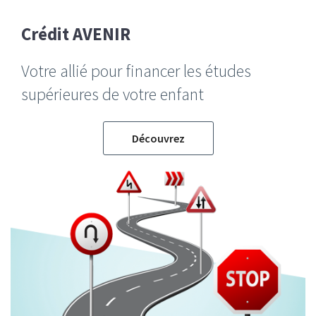
Crédit AVENIR
Votre allié pour financer les études
supérieures de votre enfant
Découvrez