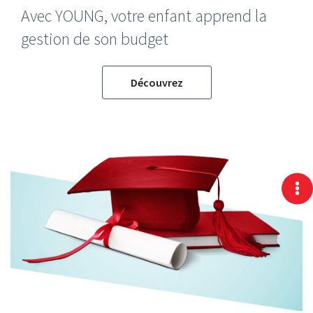
Avec YOUNG, votre enfant apprend la
gestion de son budget
Découvrez