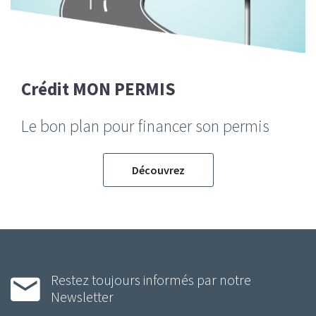
Crédit MON PERMIS
Le bon plan pour financer son permis
Découvrez
Restez toujours informés par notre
Newsletter