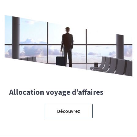
Allocation voyage d’affaires
Découvrez