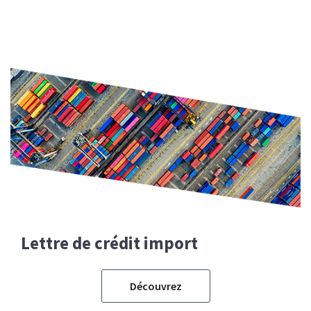
Lettre de crédit import
Découvrez