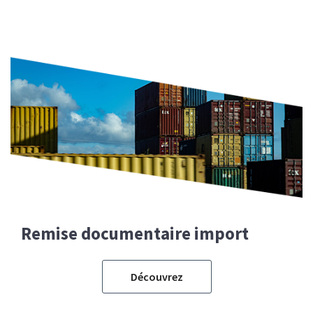
Remise documentaire import
Découvrez