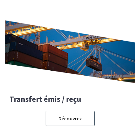
Transfert émis / reçu
Découvrez