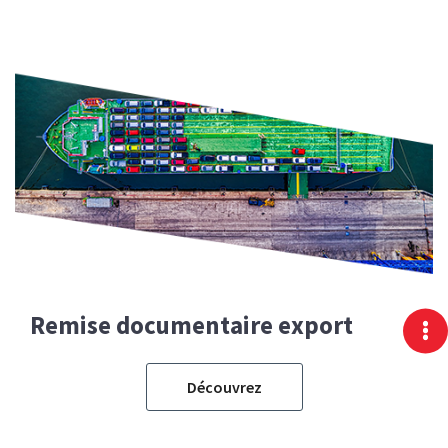
Remise documentaire export
Découvrez