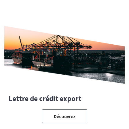
Lettre de crédit export
Découvrez