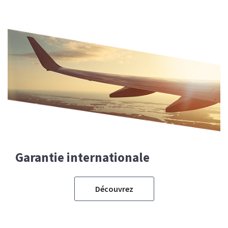
Garantie internationale
Découvrez