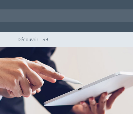
Découvrir TSB